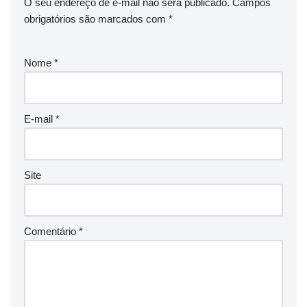
O seu endereço de e-mail não será publicado.
Campos
obrigatórios são marcados com
*
Nome
*
E-mail
*
Site
Comentário
*