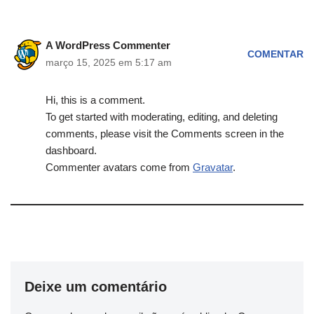
A WordPress Commenter
COMENTAR
março 15, 2025 em 5:17 am
Hi, this is a comment.
To get started with moderating, editing, and deleting
comments, please visit the Comments screen in the
dashboard.
Commenter avatars come from
Gravatar
.
Deixe um comentário